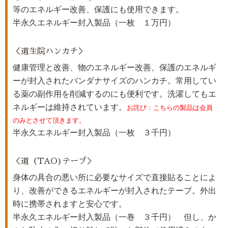
等のエネルギー改善、保護にも使用できます。
半永久エネルギー封入製品（一枚 １万円）
＜道生院ハンカチ＞
健康管理と改善、物のエネルギー改善、保護のエネルギ
ーが封入されたバンダナサイズのハンカチ。常用してい
る薬の副作用を削減するのにも便利です。洗濯してもエ
ネルギーは維持されています。
お詫び：こちらの製品は会員
のみとさせて頂きます。
半永久エネルギー封入製品（一枚 ３千円）
＜道（TAO)テープ＞
身体の具合の悪い所に必要なサイズで直接貼ることによ
り、改善ができるエネルギーが封入されたテープ。外出
時に携帯されますと安心です。
半永久エネルギー封入製品（一巻 ３千円） 但し、か