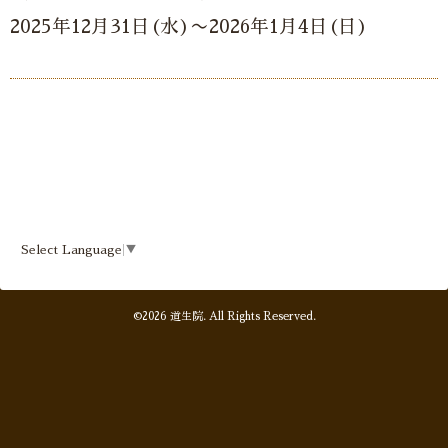
2025年12月31日(水)〜2026年1月4日(日)
Select Language
▼
©2026
道生院
. All Rights Reserved.